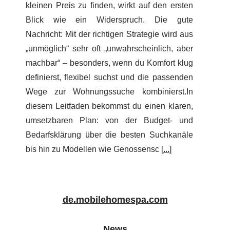
kleinen Preis zu finden, wirkt auf den ersten
Blick wie ein Widerspruch. Die gute
Nachricht: Mit der richtigen Strategie wird aus
„unmöglich“ sehr oft „unwahrscheinlich, aber
machbar“ – besonders, wenn du Komfort klug
definierst, flexibel suchst und die passenden
Wege zur Wohnungssuche kombinierst.In
diesem Leitfaden bekommst du einen klaren,
umsetzbaren Plan: von der Budget- und
Bedarfsklärung über die besten Suchkanäle
bis hin zu Modellen wie Genossensc [
...
]
de.mobilehomespa.com
News