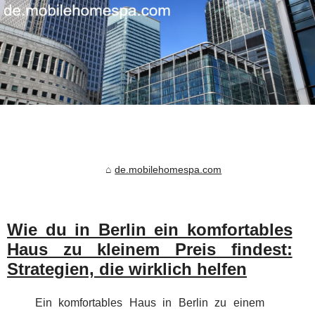
de.mobilehomespa.com
Wie du in Berlin ein komfortables
Haus zu kleinem Preis findest:
Strategien, die wirklich helfen
Ein komfortables Haus in Berlin zu einem